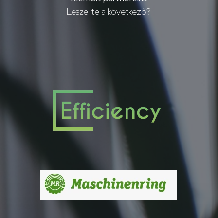
Leszel te a következő?