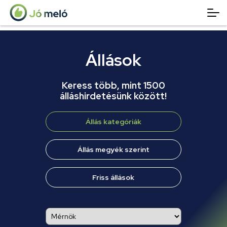
Állások
Keress több, mint 1500
álláshirdetésünk között!
Állás kategóriák
Állás megyék szerint
Friss állások