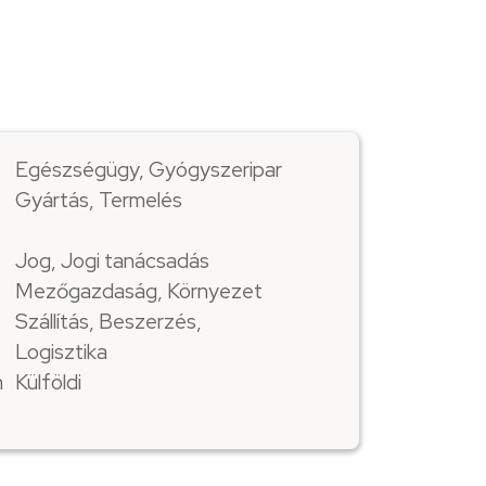
Egészségügy, Gyógyszeripar
Gyártás, Termelés
Jog, Jogi tanácsadás
Mezőgazdaság, Környezet
Szállítás, Beszerzés,
Logisztika
m
Külföldi