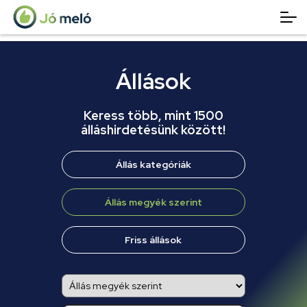
Állások
Keress több, mint 1500
álláshirdetésünk között!
Állás kategóriák
Állás megyék szerint
Friss állások