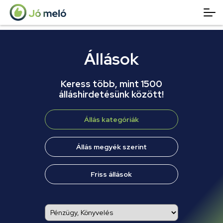
Állások
Keress több, mint 1500
álláshirdetésünk között!
Állás kategóriák
Állás megyék szerint
Friss állások