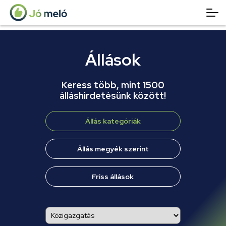
Állások
Keress több, mint 1500
álláshirdetésünk között!
Állás kategóriák
Állás megyék szerint
Friss állások