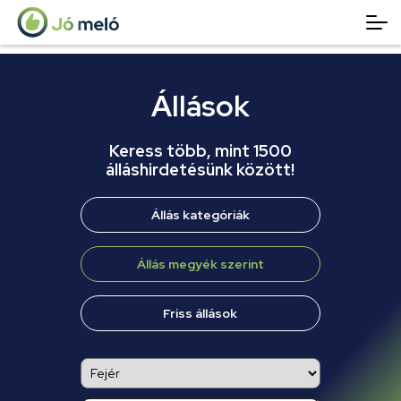
Állások
Keress több, mint 1500
álláshirdetésünk között!
Állás kategóriák
Állás megyék szerint
Friss állások