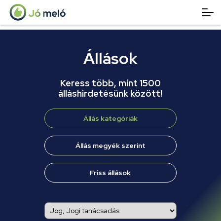
Állások
Keress több, mint 1500
álláshirdetésünk között!
Állás kategóriák
Állás megyék szerint
Friss állások