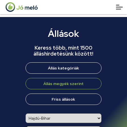
Állások
Keress több, mint 1500
álláshirdetésünk között!
Állás kategóriák
Állás megyék szerint
Friss állások