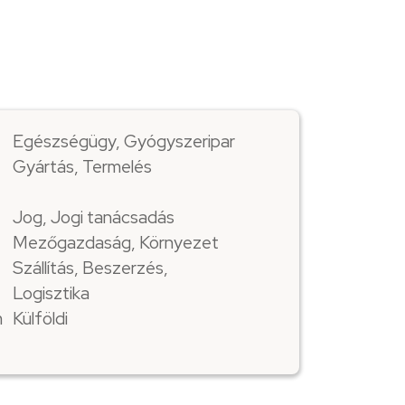
Egészségügy, Gyógyszeripar
Gyártás, Termelés
Jog, Jogi tanácsadás
Mezőgazdaság, Környezet
Szállítás, Beszerzés,
Logisztika
m
Külföldi