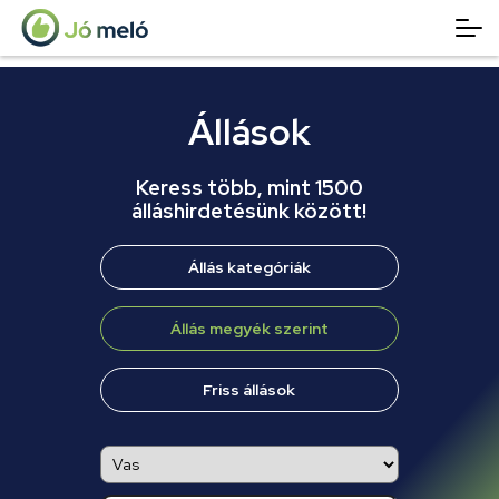
Állások
Keress több, mint 1500
álláshirdetésünk között!
Állás kategóriák
Állás megyék szerint
Friss állások