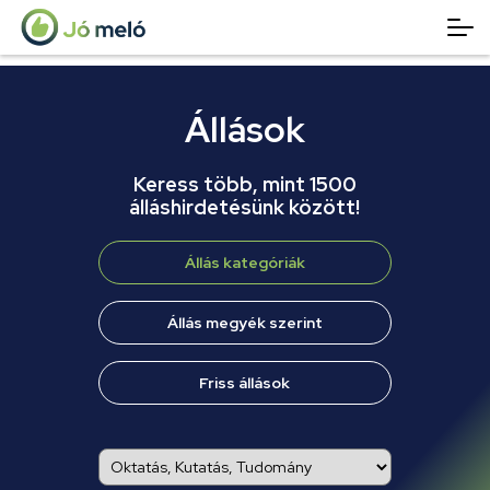
Állások
Keress több, mint 1500
álláshirdetésünk között!
Állás kategóriák
Állás megyék szerint
Friss állások