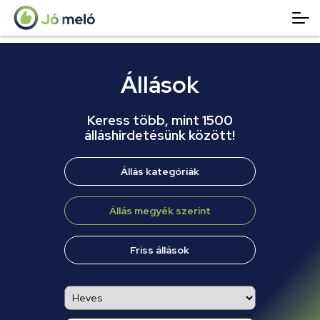
Állások
Keress több, mint 1500
álláshirdetésünk között!
Állás kategóriák
Állás megyék szerint
Friss állások