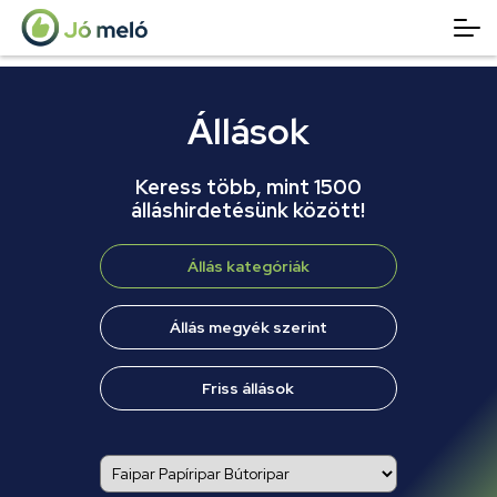
Állások
Keress több, mint 1500
álláshirdetésünk között!
Állás kategóriák
Állás megyék szerint
Friss állások