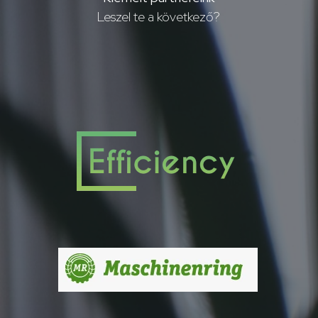
Leszel te a következő?