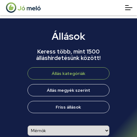
Állások
Keress több, mint 1500
álláshirdetésünk között!
Állás kategóriák
Állás megyék szerint
Friss állások