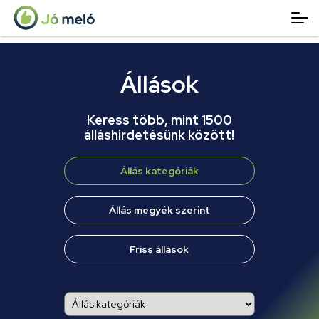
Állások
Keress több, mint 1500
álláshirdetésünk között!
Állás kategóriák
Állás megyék szerint
Friss állások