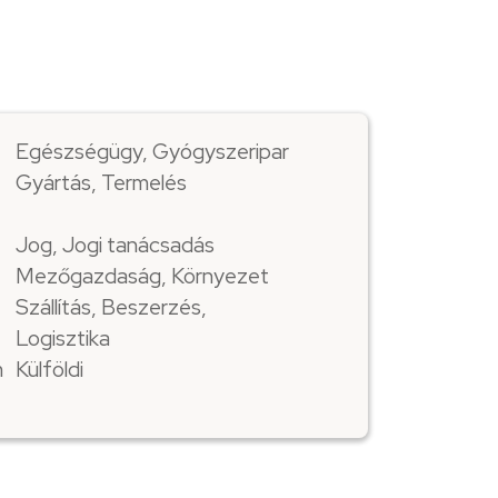
Egészségügy, Gyógyszeripar
Gyártás, Termelés
Jog, Jogi tanácsadás
Mezőgazdaság, Környezet
Szállítás, Beszerzés,
Logisztika
m
Külföldi