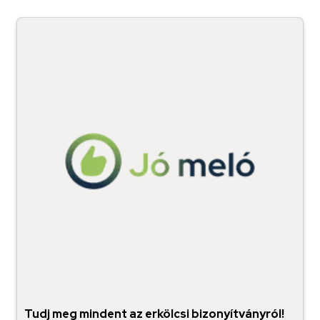
Tudj meg mindent az erkölcsi bizonyítványról!