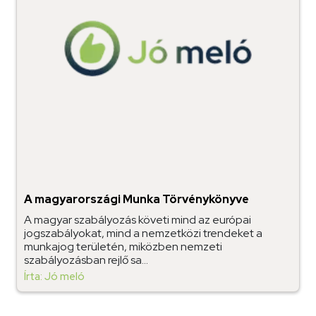
A magyarországi Munka Törvénykönyve
A magyar szabályozás követi mind az európai
jogszabályokat, mind a nemzetközi trendeket a
munkajog területén, miközben nemzeti
szabályozásban rejlő sa...
Írta: Jó meló