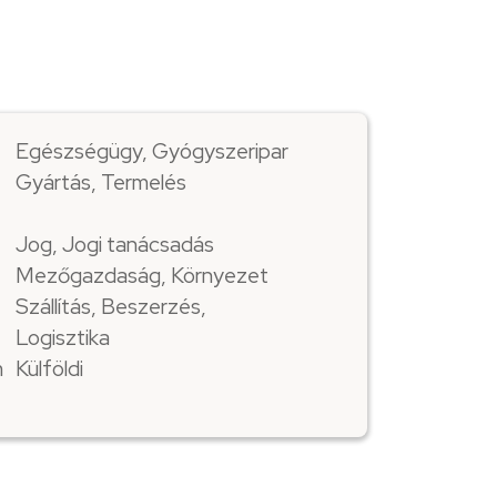
Egészségügy, Gyógyszeripar
Gyártás, Termelés
Jog, Jogi tanácsadás
Mezőgazdaság, Környezet
Szállítás, Beszerzés,
Logisztika
m
Külföldi