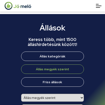
Állások
Keress több, mint 1500
álláshirdetésünk között!
Állás kategóriák
Állás megyék szerint
Friss állások