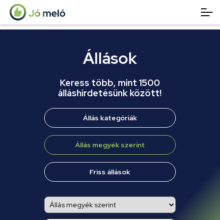
Állások
Keress több, mint 1500
álláshirdetésünk között!
Állás kategóriák
Állás megyék szerint
Friss állások