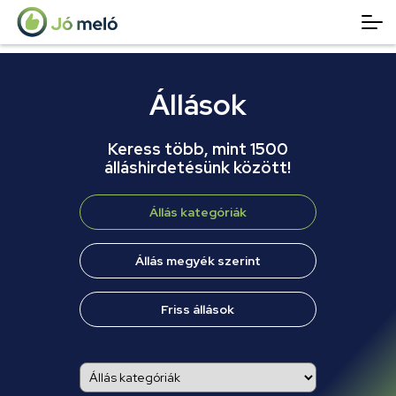
Állások
Keress több, mint 1500
álláshirdetésünk között!
Állás kategóriák
Állás megyék szerint
Friss állások