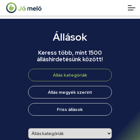
Állások
Keress több, mint 1500
álláshirdetésünk között!
Állás kategóriák
Állás megyék szerint
Friss állások