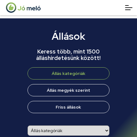
Állások
Keress több, mint 1500
álláshirdetésünk között!
Állás kategóriák
Állás megyék szerint
Friss állások