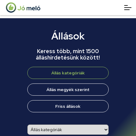
Állások
Keress több, mint 1500
álláshirdetésünk között!
Állás kategóriák
Állás megyék szerint
Friss állások