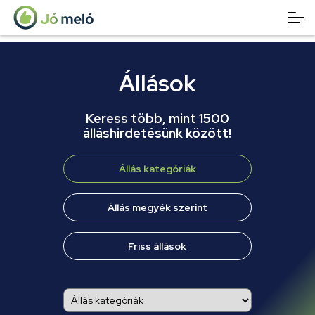
Állások
Keress több, mint 1500
álláshirdetésünk között!
Állás kategóriák
Állás megyék szerint
Friss állások