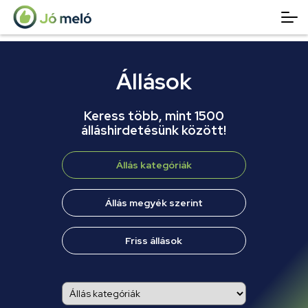
Állások
Keress több, mint 1500
álláshirdetésünk között!
Állás kategóriák
Állás megyék szerint
Friss állások