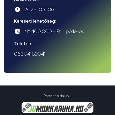
2026-05-06
Kereseti lehetőség:
N° 400.000,- Ft + pótlékok
Telefon:
06304189041
Partner oldalunk: